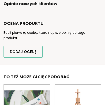
Opinie naszych klientów
OCENA PRODUKTU
Bądź pierwszą osobą, która napisze opinię do tego
produktu.
DODAJ OCENĘ
TO TEŻ MOŻE CI SIĘ SPODOBAĆ