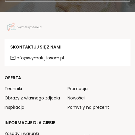
SKONTAKTUJ SIĘ Z NAMI
info@wymalujtosam.pl
OFERTA
Techniki
Promocja
Obrazy z własnego zdjęcia
Nowości
Inspiracja
Pomysły na prezent
INFORMACJE DLA CIEBIE
Zasady i warunki