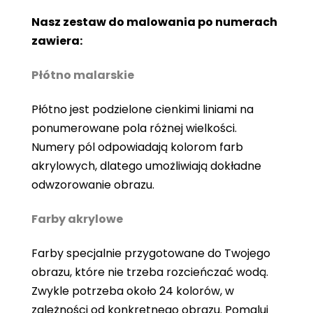
Nasz zestaw do malowania po numerach
zawiera:
Płótno malarskie
Płótno jest podzielone cienkimi liniami na
ponumerowane pola różnej wielkości.
Numery pól odpowiadają kolorom farb
akrylowych, dlatego umożliwiają dokładne
odwzorowanie obrazu.
Farby akrylowe
Farby specjalnie przygotowane do Twojego
obrazu, które nie trzeba rozcieńczać wodą.
Zwykle potrzeba około 24 kolorów, w
zależności od konkretnego obrazu. Pomaluj