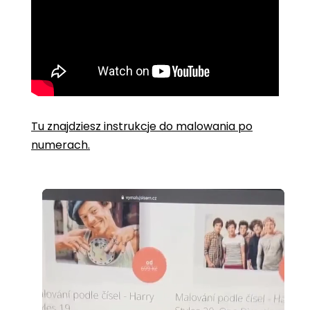
Tu znajdziesz instrukcje do malowania po
numerach.