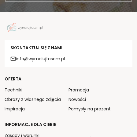
SKONTAKTUJ SIĘ Z NAMI
info@wymalujtosam.pl
OFERTA
Techniki
Promocja
Obrazy z własnego zdjęcia
Nowości
Inspiracja
Pomysły na prezent
INFORMACJE DLA CIEBIE
Zasady i warunki