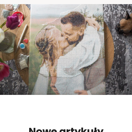
Nowe artykuły