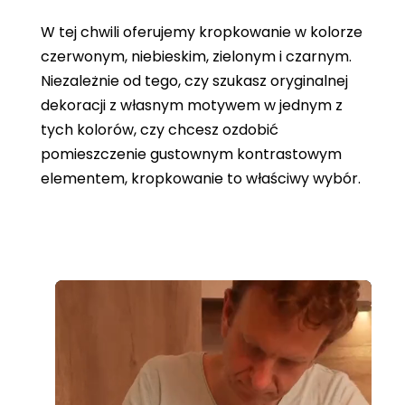
W tej chwili oferujemy kropkowanie w kolorze
czerwonym, niebieskim, zielonym i czarnym.
Niezależnie od tego, czy szukasz oryginalnej
dekoracji z własnym motywem w jednym z
tych kolorów, czy chcesz ozdobić
pomieszczenie gustownym kontrastowym
elementem, kropkowanie to właściwy wybór.