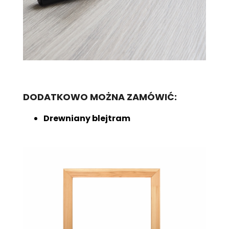
DODATKOWO MOŻNA ZAMÓWIĆ:
Drewniany blejtram