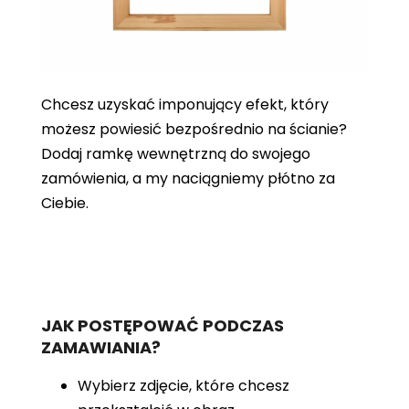
Chcesz uzyskać imponujący efekt, który
możesz powiesić bezpośrednio na ścianie?
Dodaj ramkę wewnętrzną do swojego
zamówienia, a my naciągniemy płótno za
Ciebie.
JAK POSTĘPOWAĆ PODCZAS
ZAMAWIANIA?
Wybierz zdjęcie, które chcesz