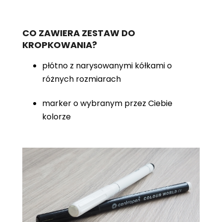
CO ZAWIERA ZESTAW DO
KROPKOWANIA?
płótno z narysowanymi kółkami o
różnych rozmiarach
marker o wybranym przez Ciebie
kolorze