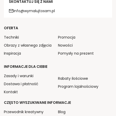
SKONTAKTUJ SIĘ Z NAMI
info@wymalujtosam.pl
OFERTA
Techniki
Promocja
Obrazy z własnego zdjęcia
Nowości
Inspiracja
Pomysły na prezent
INFORMACJE DLA CIEBIE
Zasady i warunki
Rabaty ilościowe
Dostawa i płatność
Program lojalnościowy
Kontakt
CZĘSTO WYSZUKIWANE INFORMACJE
Przewodnik kreatywny
Blog