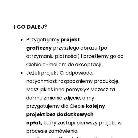
I CO DALEJ?
Przygotujemy
projekt
graficzny
przyszłego obrazu (po
otrzymaniu płatności) i prześlemy go do
Ciebie e-mailem do akceptacji.
Jeżeli projekt Ci odpowiada,
natychmiast rozpoczniemy produkcję.
Masz jakieś inne pomysły? Możesz za
darmo zmienić zdjęcie, a my
przygotujemy dla Ciebie
kolejny
projekt bez dodatkowych
opłat,
który zastąpi pierwszy projekt w
procesie zamówienia.