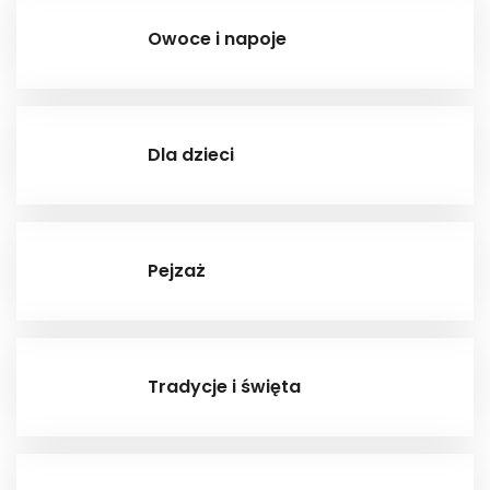
Owoce i napoje
Dla dzieci
Pejzaż
Tradycje i święta