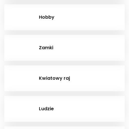
Hobby
Zamki
Kwiatowy raj
Ludzie