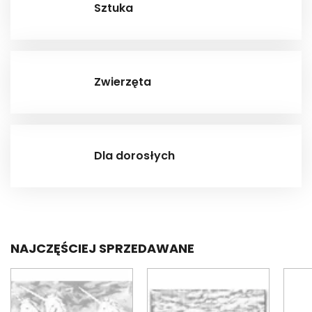
Sztuka
Zwierzęta
Dla dorosłych
NAJCZĘŚCIEJ SPRZEDAWANE