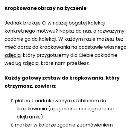
Kropkowane obrazy na życzenie
Jednak brakuje Ci w naszej bogatej kolekcji
konkretnego motywu? Napisz do nas, a rozważymy
dodanie go do kolekcji. W każdym razie możesz też
mieć obraz do
kropkowania na podstawie własnego
zdjęcia
, który przygotujemy dla Ciebie dokładnie
według zdjęcia, które nam prześlesz.
Każdy gotowy zestaw do kropkowania, który
otrzymasz, zawiera:
płótno z nadrukowanym szablonem do
kropkowania (opcjonalnie naciągnięte na
blejtramie)
marker w kolorze zgodnie z zamówieniem