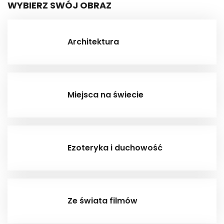
WYBIERZ SWÓJ OBRAZ
Architektura
Miejsca na świecie
Ezoteryka i duchowość
Ze świata filmów