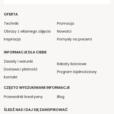
OFERTA
Techniki
Promocja
Obrazy z własnego zdjęcia
Nowości
Inspiracja
Pomysły na prezent
INFORMACJE DLA CIEBIE
Zasady i warunki
Rabaty ilościowe
Dostawa i płatność
Program lojalnościowy
Kontakt
CZĘSTO WYSZUKIWANE INFORMACJE
Przewodnik kreatywny
Blog
ŚLEDŹ NAS I DAJ SIĘ ZAINSPIROWAĆ