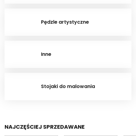
Pędzle artystyczne
Inne
Stojaki do malowania
NAJCZĘŚCIEJ SPRZEDAWANE