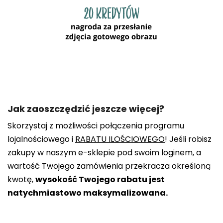
Jak zaoszczędzić jeszcze więcej?
Skorzystaj z możliwości połączenia programu
lojalnościowego i
RABATU ILOŚCIOWEGO
! Jeśli robisz
zakupy w naszym e-sklepie pod swoim loginem, a
wartość Twojego zamówienia przekracza określoną
kwotę,
wysokość Twojego rabatu jest
natychmiastowo maksymalizowana.