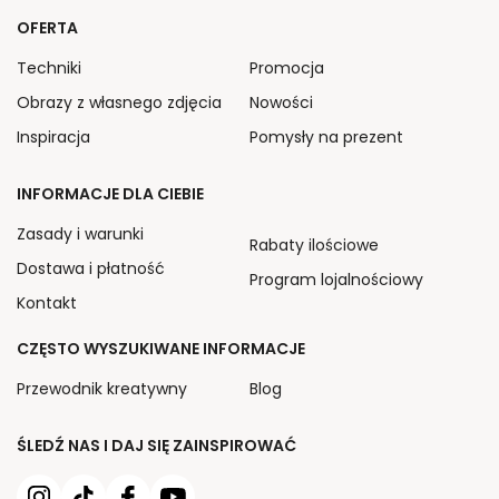
OFERTA
Techniki
Promocja
Obrazy z własnego zdjęcia
Nowości
Inspiracja
Pomysły na prezent
INFORMACJE DLA CIEBIE
Zasady i warunki
Rabaty ilościowe
Dostawa i płatność
Program lojalnościowy
Kontakt
CZĘSTO WYSZUKIWANE INFORMACJE
Przewodnik kreatywny
Blog
ŚLEDŹ NAS I DAJ SIĘ ZAINSPIROWAĆ