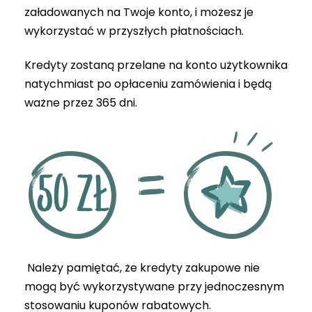
załadowanych na Twoje konto, i możesz je
wykorzystać w przyszłych płatnościach.
Kredyty zostaną przelane na konto użytkownika
natychmiast po opłaceniu zamówienia i będą
ważne przez 365 dni.
Należy pamiętać, że kredyty zakupowe nie
mogą być wykorzystywane przy jednoczesnym
stosowaniu kuponów rabatowych.