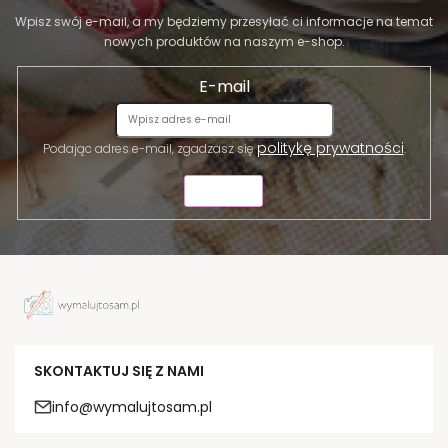
Wpisz swój e-mail, a my będziemy przesyłać ci informacje na temat
nowych produktów na naszym e-shop.
E-mail
politykę prywatności
Podając adres e-mail, zgadzasz się
.
WYŚLIJ
SKONTAKTUJ SIĘ Z NAMI
info@wymalujtosam.pl