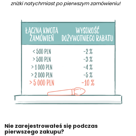
zniżki natychmiast po pierwszym zamówieniu!
Nie zarejestrowałeś się podczas
pierwszego zakupu?