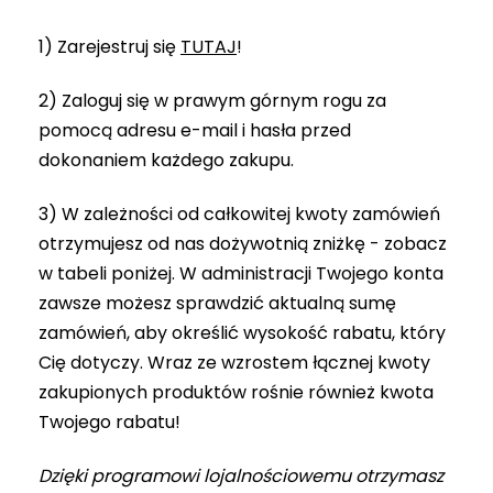
1) Zarejestruj się
TUTAJ
!
2) Zaloguj się w prawym górnym rogu za
pomocą adresu e-mail i hasła przed
dokonaniem każdego zakupu.
3) W zależności od całkowitej kwoty zamówień
otrzymujesz od nas dożywotnią zniżkę - zobacz
w tabeli poniżej. W administracji Twojego konta
zawsze możesz sprawdzić aktualną sumę
zamówień, aby określić wysokość rabatu, który
Cię dotyczy. Wraz ze wzrostem łącznej kwoty
zakupionych produktów rośnie również kwota
Twojego rabatu!
Dzięki programowi lojalnościowemu otrzymasz