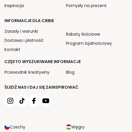
Inspiracja
Pomysły na prezent
INFORMACJE DLA CIEBIE
Zasady i warunki
Rabaty ilościowe
Dostawa i płatność
Program lojalnościowy
Kontakt
CZĘSTO WYSZUKIWANE INFORMACJE
Przewodnik kreatywny
Blog
ŚLEDŹ NAS I DAJ SIĘ ZAINSPIROWAĆ
Czechy
Węgry