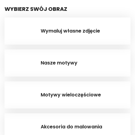
WYBIERZ SWÓJ OBRAZ
Wymaluj własne zdjęcie
Nasze motywy
Motywy wieloczęściowe
Akcesoria do malowania