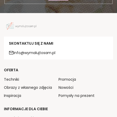
SKONTAKTUJ SIĘ Z NAMI
info@wymalujtosam.pl
OFERTA
Techniki
Promocja
Obrazy z własnego zdjęcia
Nowości
Inspiracja
Pomysły na prezent
INFORMACJE DLA CIEBIE