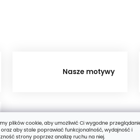
Z
Nasze motywy
y plików cookie, aby umożliwić Ci wygodne przeglądani
 oraz aby stale poprawiać funkcjonalność, wydajność i
zność strony poprzez analizę ruchu na niej.