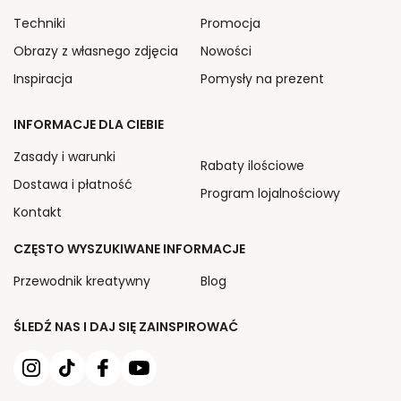
Techniki
Promocja
Obrazy z własnego zdjęcia
Nowości
Inspiracja
Pomysły na prezent
INFORMACJE DLA CIEBIE
Zasady i warunki
Rabaty ilościowe
Dostawa i płatność
Program lojalnościowy
Kontakt
CZĘSTO WYSZUKIWANE INFORMACJE
Przewodnik kreatywny
Blog
ŚLEDŹ NAS I DAJ SIĘ ZAINSPIROWAĆ