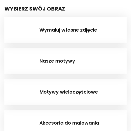
WYBIERZ SWÓJ OBRAZ
Wymaluj własne zdjęcie
Nasze motywy
Motywy wieloczęściowe
Akcesoria do malowania