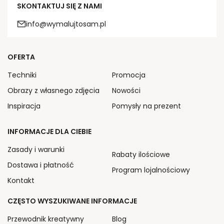
SKONTAKTUJ SIĘ Z NAMI
info@wymalujtosam.pl
OFERTA
Techniki
Promocja
Obrazy z własnego zdjęcia
Nowości
Inspiracja
Pomysły na prezent
INFORMACJE DLA CIEBIE
Zasady i warunki
Rabaty ilościowe
Dostawa i płatność
Program lojalnościowy
Kontakt
CZĘSTO WYSZUKIWANE INFORMACJE
Przewodnik kreatywny
Blog