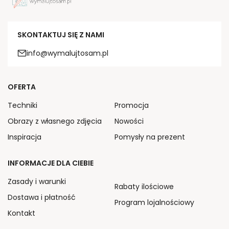
SKONTAKTUJ SIĘ Z NAMI
info@wymalujtosam.pl
OFERTA
Techniki
Promocja
Obrazy z własnego zdjęcia
Nowości
Inspiracja
Pomysły na prezent
INFORMACJE DLA CIEBIE
Zasady i warunki
Rabaty ilościowe
Dostawa i płatność
Program lojalnościowy
Kontakt