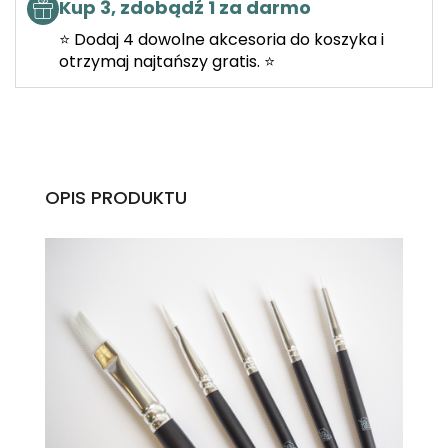
Kup 3, zdobądź 1 za darmo
⭐ Dodaj 4 dowolne akcesoria do koszyka i
otrzymaj najtańszy gratis. ⭐
OPIS PRODUKTU