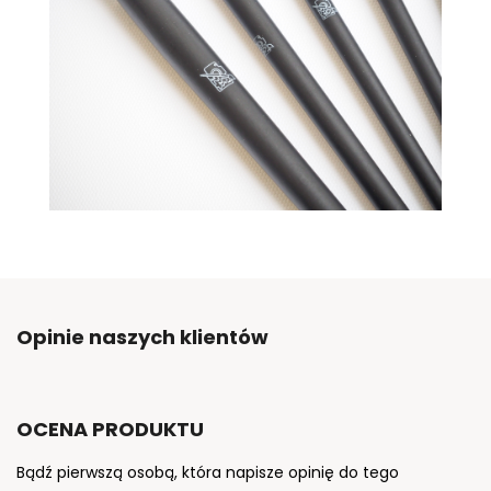
Opinie naszych klientów
OCENA PRODUKTU
Bądź pierwszą osobą, która napisze opinię do tego