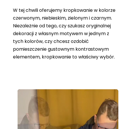
W tej chwili oferujemy kropkowanie w kolorze
czerwonym, niebieskim, zielonym i czarnym.
Niezależnie od tego, czy szukasz oryginalnej
dekoracji z własnym motywem w jednym z
tych kolorów, czy chcesz ozdobić
pomieszczenie gustownym kontrastowym
elementem, kropkowanie to właściwy wybór.