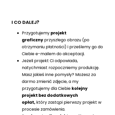
I CO DALEJ?
Przygotujemy
projekt
graficzny
przyszłego obrazu (po
otrzymaniu płatności) i prześlemy go do
Ciebie e-mailem do akceptacji.
Jeżeli projekt Ci odpowiada,
natychmiast rozpoczniemy produkcję.
Masz jakieś inne pomysły? Możesz za
darmo zmienić zdjęcie, a my
przygotujemy dla Ciebie
kolejny
projekt bez dodatkowych
opłat,
który zastąpi pierwszy projekt w
procesie zamówienia.