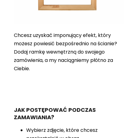
Chcesz uzyskać imponujący efekt, który
możesz powiesić bezpośrednio na ścianie?
Dodaj ramkę wewnętrzną do swojego
zamówienia, a my naciągniemy płótno za
Ciebie.
JAK POSTĘPOWAĆ PODCZAS
ZAMAWIANIA?
Wybierz zdjęcie, które chcesz