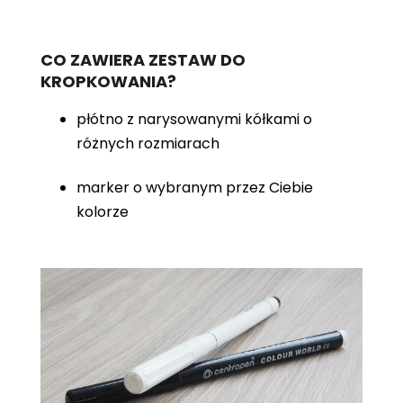
CO ZAWIERA ZESTAW DO
KROPKOWANIA?
płótno z narysowanymi kółkami o
różnych rozmiarach
marker o wybranym przez Ciebie
kolorze