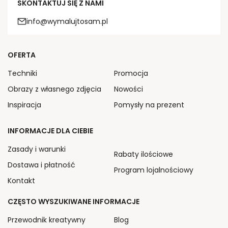
SKONTAKTUJ SIĘ Z NAMI
info@wymalujtosam.pl
OFERTA
Techniki
Promocja
Obrazy z własnego zdjęcia
Nowości
Inspiracja
Pomysły na prezent
INFORMACJE DLA CIEBIE
Zasady i warunki
Rabaty ilościowe
Dostawa i płatność
Program lojalnościowy
Kontakt
CZĘSTO WYSZUKIWANE INFORMACJE
Przewodnik kreatywny
Blog