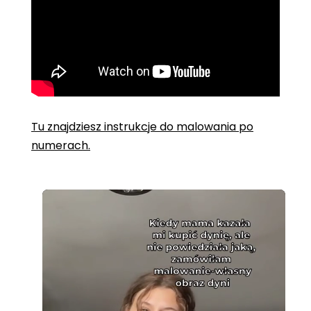
Tu znajdziesz instrukcje do malowania po
numerach.