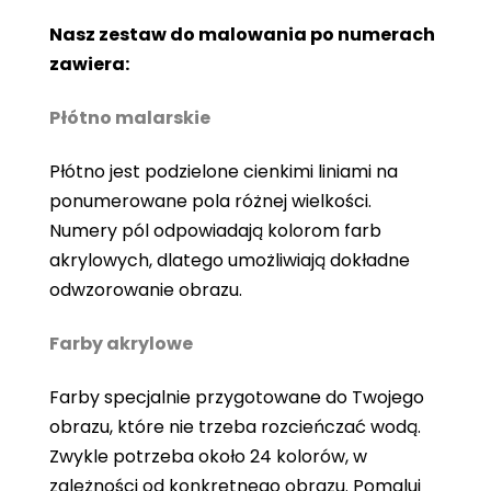
Nasz zestaw do malowania po numerach
zawiera:
Płótno malarskie
Płótno jest podzielone cienkimi liniami na
ponumerowane pola różnej wielkości.
Numery pól odpowiadają kolorom farb
akrylowych, dlatego umożliwiają dokładne
odwzorowanie obrazu.
Farby akrylowe
Farby specjalnie przygotowane do Twojego
obrazu, które nie trzeba rozcieńczać wodą.
Zwykle potrzeba około 24 kolorów, w
zależności od konkretnego obrazu. Pomaluj