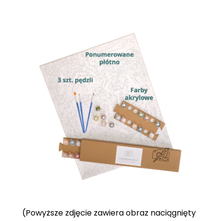
(Powyższe zdjęcie zawiera obraz naciągnięty