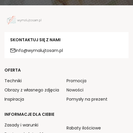
SKONTAKTUJ SIĘ Z NAMI
info@wymalujtosam.pl
OFERTA
Techniki
Promocja
Obrazy z własnego zdjęcia
Nowości
Inspiracja
Pomysły na prezent
INFORMACJE DLA CIEBIE
Zasady i warunki
Rabaty ilościowe