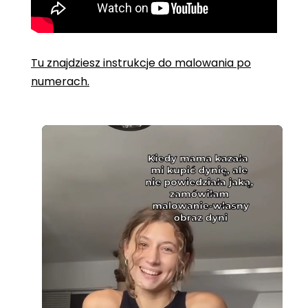
Tu znajdziesz instrukcje do malowania po
numerach.