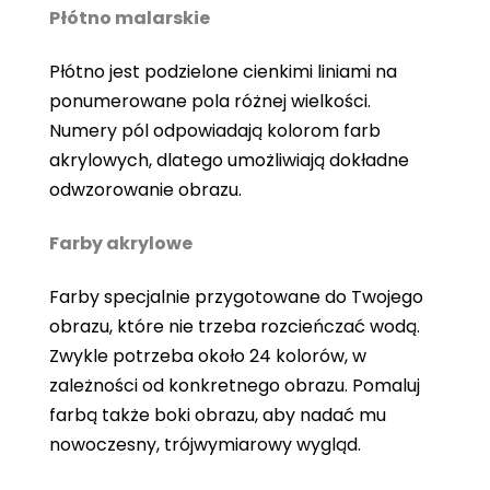
Płótno malarskie
Płótno jest podzielone cienkimi liniami na
ponumerowane pola różnej wielkości.
Numery pól odpowiadają kolorom farb
akrylowych, dlatego umożliwiają dokładne
odwzorowanie obrazu.
Farby akrylowe
Farby specjalnie przygotowane do Twojego
obrazu, które nie trzeba rozcieńczać wodą.
Zwykle potrzeba około 24 kolorów, w
zależności od konkretnego obrazu. Pomaluj
farbą także boki obrazu, aby nadać mu
nowoczesny, trójwymiarowy wygląd.