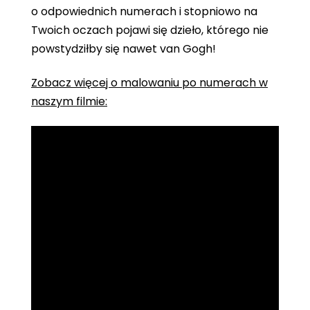
o odpowiednich numerach i stopniowo na
Twoich oczach pojawi się dzieło, którego nie
powstydziłby się nawet van Gogh!
Zobacz więcej o malowaniu po numerach w
naszym filmie: