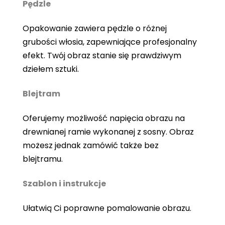
Pędzle
Opakowanie zawiera pędzle o różnej
grubości włosia, zapewniające profesjonalny
efekt. Twój obraz stanie się prawdziwym
dziełem sztuki.
Blejtram
Oferujemy możliwość napięcia obrazu na
drewnianej ramie wykonanej z sosny. Obraz
możesz jednak zamówić także bez
blejtramu.
Szablon i instrukcje
Ułatwią Ci poprawne pomalowanie obrazu.