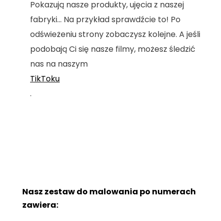
Pokazują nasze produkty, ujęcia z naszej
fabryki... Na przykład sprawdźcie to! Po
odświeżeniu strony zobaczysz kolejne. A jeśli
podobają Ci się nasze filmy, możesz śledzić
nas na naszym
TikToku
.
Nasz zestaw do malowania po numerach
zawiera: