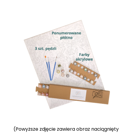
(Powyższe zdjęcie zawiera obraz naciągnięty