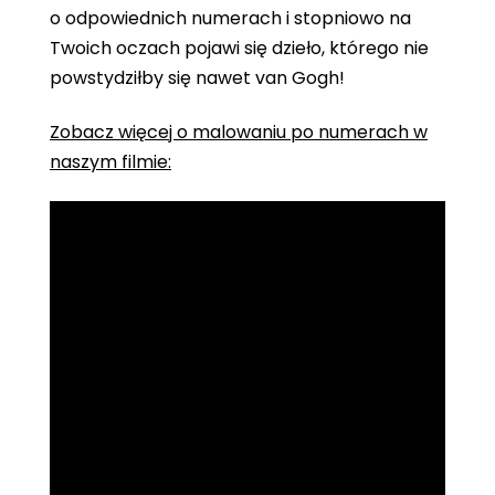
o odpowiednich numerach i stopniowo na
Twoich oczach pojawi się dzieło, którego nie
powstydziłby się nawet van Gogh!
Zobacz więcej o malowaniu po numerach w
naszym filmie: