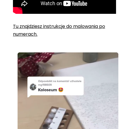
Tu znajdziesz instrukcje do malowania po
numerach.