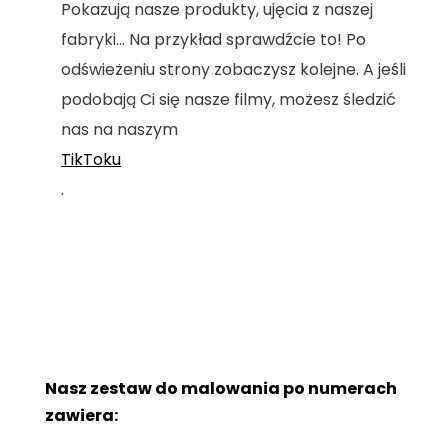
Pokazują nasze produkty, ujęcia z naszej
fabryki... Na przykład sprawdźcie to! Po
odświeżeniu strony zobaczysz kolejne. A jeśli
podobają Ci się nasze filmy, możesz śledzić
nas na naszym
TikToku
.
Nasz zestaw do malowania po numerach
zawiera: