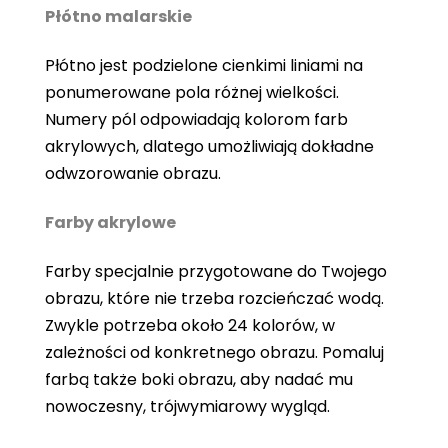
Płótno malarskie
Płótno jest podzielone cienkimi liniami na
ponumerowane pola różnej wielkości.
Numery pól odpowiadają kolorom farb
akrylowych, dlatego umożliwiają dokładne
odwzorowanie obrazu.
Farby akrylowe
Farby specjalnie przygotowane do Twojego
obrazu, które nie trzeba rozcieńczać wodą.
Zwykle potrzeba około 24 kolorów, w
zależności od konkretnego obrazu. Pomaluj
farbą także boki obrazu, aby nadać mu
nowoczesny, trójwymiarowy wygląd.