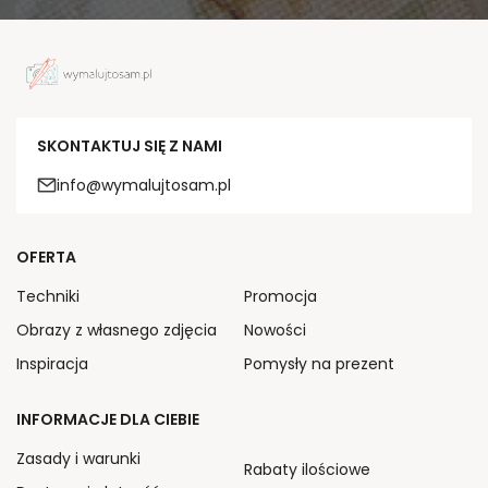
SKONTAKTUJ SIĘ Z NAMI
info@wymalujtosam.pl
OFERTA
Techniki
Promocja
Obrazy z własnego zdjęcia
Nowości
Inspiracja
Pomysły na prezent
INFORMACJE DLA CIEBIE
Zasady i warunki
Rabaty ilościowe