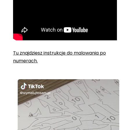
Tu znajdziesz instrukcje do malowania po
numerach.