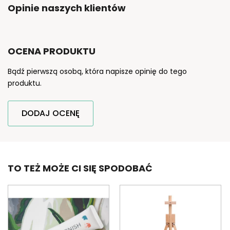
Opinie naszych klientów
OCENA PRODUKTU
Bądź pierwszą osobą, która napisze opinię do tego
produktu.
DODAJ OCENĘ
TO TEŻ MOŻE CI SIĘ SPODOBAĆ