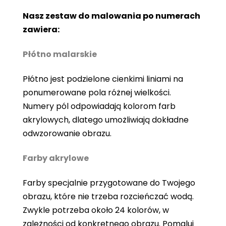
Nasz zestaw do malowania po numerach
zawiera:
Płótno malarskie
Płótno jest podzielone cienkimi liniami na
ponumerowane pola różnej wielkości.
Numery pól odpowiadają kolorom farb
akrylowych, dlatego umożliwiają dokładne
odwzorowanie obrazu.
Farby akrylowe
Farby specjalnie przygotowane do Twojego
obrazu, które nie trzeba rozcieńczać wodą.
Zwykle potrzeba około 24 kolorów, w
zależności od konkretnego obrazu. Pomaluj