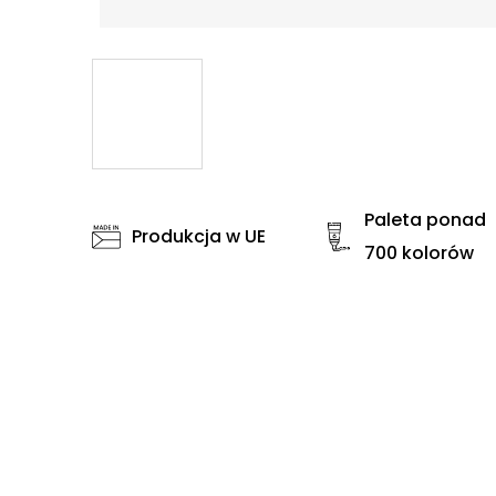
Paleta ponad
Produkcja w UE
700 kolorów