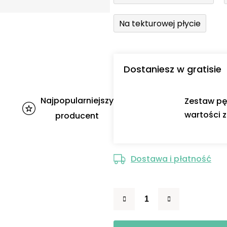
Na tekturowej płycie
Dostaniesz w gratisie
Najpopularniejszy
Zestaw pę
wartości z
producent
Dostawa i płatność