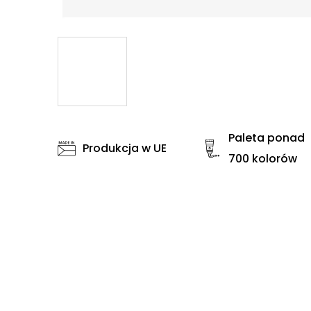
Paleta ponad
Produkcja w UE
700 kolorów