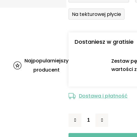
Na tekturowej płycie
Dostaniesz w gratisie
Najpopularniejszy
Zestaw pę
wartości z
producent
Dostawa i płatność