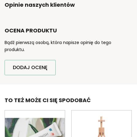
Opinie naszych klientów
OCENA PRODUKTU
Bądź pierwszą osobą, która napisze opinię do tego
produktu.
DODAJ OCENĘ
TO TEŻ MOŻE CI SIĘ SPODOBAĆ