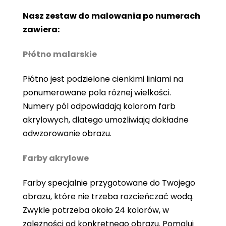
Nasz zestaw do malowania po numerach
zawiera:
Płótno malarskie
Płótno jest podzielone cienkimi liniami na
ponumerowane pola różnej wielkości.
Numery pól odpowiadają kolorom farb
akrylowych, dlatego umożliwiają dokładne
odwzorowanie obrazu.
Farby akrylowe
Farby specjalnie przygotowane do Twojego
obrazu, które nie trzeba rozcieńczać wodą.
Zwykle potrzeba około 24 kolorów, w
zależności od konkretnego obrazu. Pomaluj