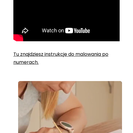
Tu znajdziesz instrukcje do malowania po
numerach.