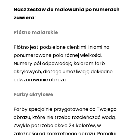
Nasz zestaw do malowania po numerach
zawiera:
Płótno malarskie
Płótno jest podzielone cienkimi liniami na
ponumerowane pola różnej wielkości.
Numery pól odpowiadają kolorom farb
akrylowych, dlatego umożliwiają dokładne
odwzorowanie obrazu.
Farby akrylowe
Farby specjalnie przygotowane do Twojego
obrazu, które nie trzeba rozcieńczać wodą.
Zwykle potrzeba około 24 kolorów, w
zależności od konkretnego obrazu. Pomaluj