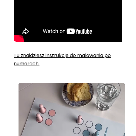
Tu znajdziesz instrukcje do malowania po
numerach.