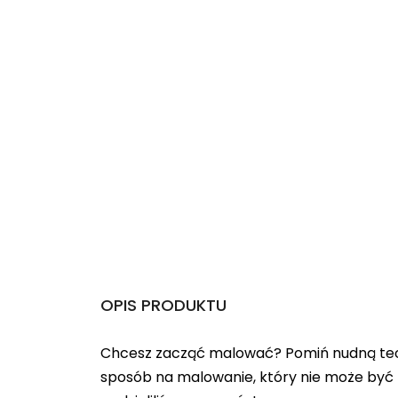
OPIS PRODUKTU
Chcesz zacząć malować? Pomiń nudną teo
sposób na malowanie, który nie może być 