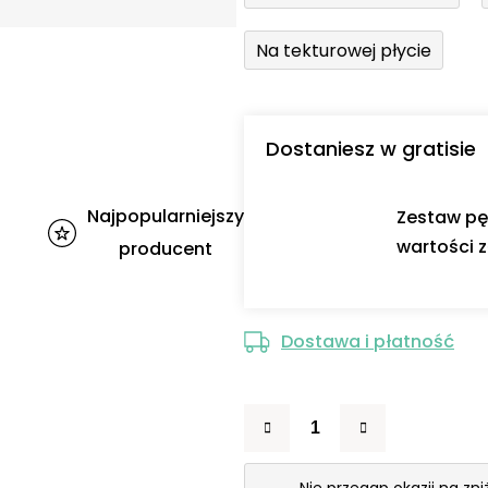
Na tekturowej płycie
Dostaniesz w gratisie
Najpopularniejszy
Zestaw pę
wartości z
producent
Dostawa i płatność