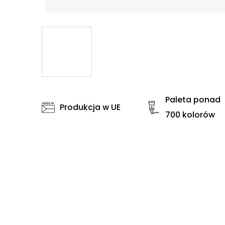
Paleta ponad
Produkcja w UE
700 kolorów