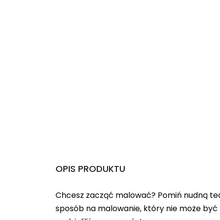
OPIS PRODUKTU
Chcesz zacząć malować? Pomiń nudną teo
sposób na malowanie, który nie może być 