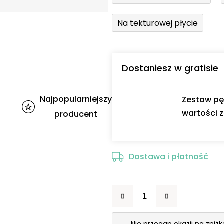
Na tekturowej płycie
Dostaniesz w gratisie
Najpopularniejszy
Zestaw pę
wartości z
producent
Dostawa i płatność