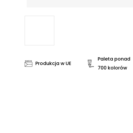
Paleta ponad
Produkcja w UE
700 kolorów