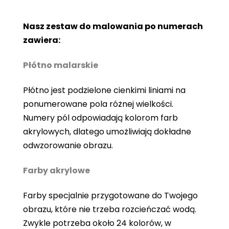
Nasz zestaw do malowania po numerach
zawiera:
Płótno malarskie
Płótno jest podzielone cienkimi liniami na
ponumerowane pola różnej wielkości.
Numery pól odpowiadają kolorom farb
akrylowych, dlatego umożliwiają dokładne
odwzorowanie obrazu.
Farby akrylowe
Farby specjalnie przygotowane do Twojego
obrazu, które nie trzeba rozcieńczać wodą.
Zwykle potrzeba około 24 kolorów, w