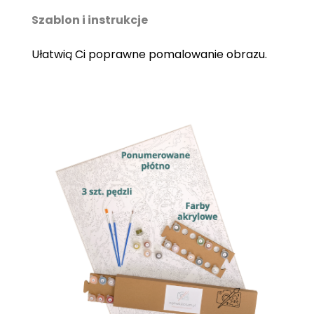
Szablon i instrukcje
Ułatwią Ci poprawne pomalowanie obrazu.