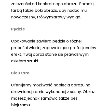
zależności od konkretnego obrazu. Pomaluj
farbą także boki obrazu, aby nadać mu
nowoczesny, trójwymiarowy wygląd.
Pędzle
Opakowanie zawiera pędzle o różnej
grubości włosia, zapewniające profesjonalny
efekt. Twój obraz stanie się prawdziwym
dziełem sztuki.
Blejtram
Oferujemy możliwość napięcia obrazu na
drewnianej ramie wykonanej z sosny. Obraz
możesz jednak zamówić także bez
blejtramu.