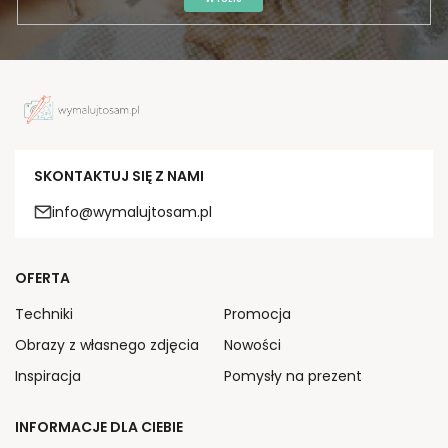
SKONTAKTUJ SIĘ Z NAMI
info@wymalujtosam.pl
OFERTA
Techniki
Promocja
Obrazy z własnego zdjęcia
Nowości
Inspiracja
Pomysły na prezent
INFORMACJE DLA CIEBIE