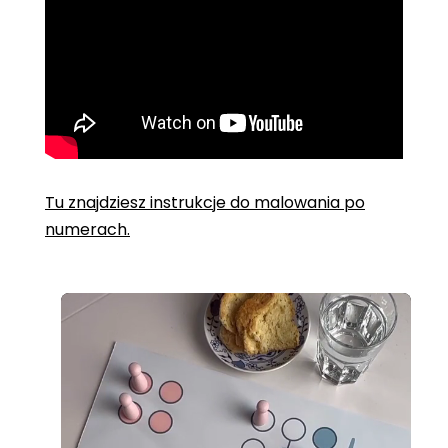
Tu znajdziesz instrukcje do malowania po
numerach.