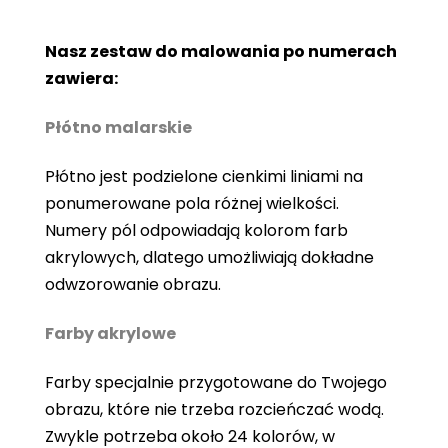
Nasz zestaw do malowania po numerach
zawiera:
Płótno malarskie
Płótno jest podzielone cienkimi liniami na
ponumerowane pola różnej wielkości.
Numery pól odpowiadają kolorom farb
akrylowych, dlatego umożliwiają dokładne
odwzorowanie obrazu.
Farby akrylowe
Farby specjalnie przygotowane do Twojego
obrazu, które nie trzeba rozcieńczać wodą.
Zwykle potrzeba około 24 kolorów, w