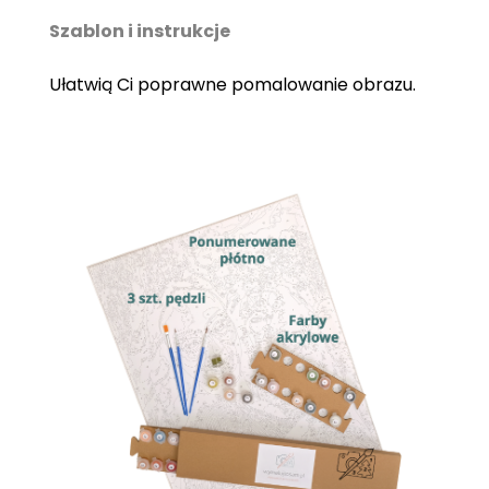
Szablon i instrukcje
Ułatwią Ci poprawne pomalowanie obrazu.