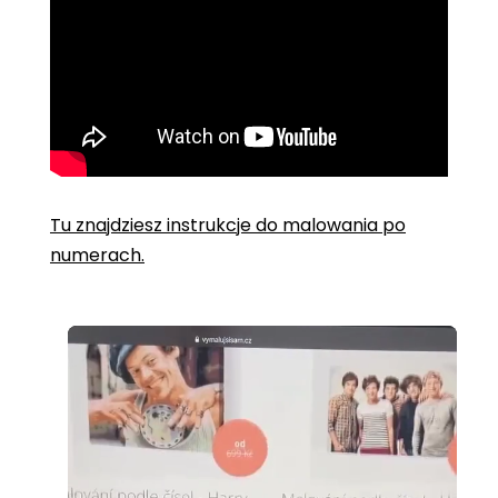
Tu znajdziesz instrukcje do malowania po
numerach.