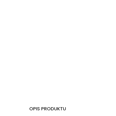
OPIS PRODUKTU