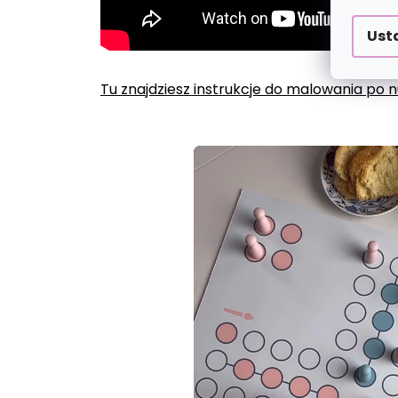
Ust
Tu znajdziesz instrukcje do malowania po