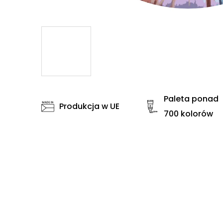
Paleta ponad
Produkcja w UE
700 kolorów