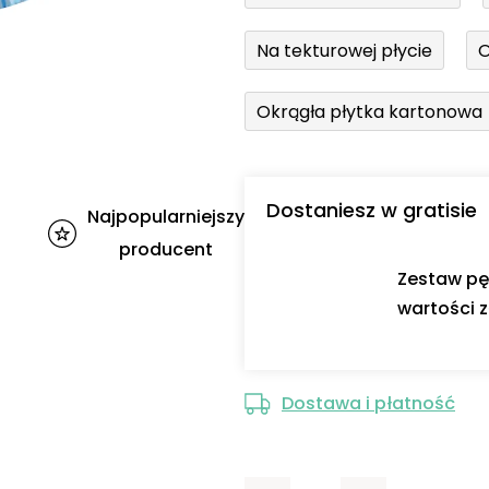
Na tekturowej płycie
O
Okrągła płytka kartonowa
Dostaniesz w gratisie
Najpopularniejszy
producent
Zestaw pę
wartości z
Dostawa i płatność