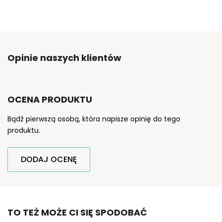
Opinie naszych klientów
OCENA PRODUKTU
Bądź pierwszą osobą, która napisze opinię do tego
produktu.
DODAJ OCENĘ
TO TEŻ MOŻE CI SIĘ SPODOBAĆ