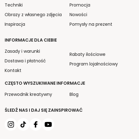
Techniki
Promocja
Obrazy z własnego zdjęcia
Nowości
Inspiracja
Pomysły na prezent
INFORMACJE DLA CIEBIE
Zasady i warunki
Rabaty ilościowe
Dostawa i płatność
Program lojalnościowy
Kontakt
CZĘSTO WYSZUKIWANE INFORMACJE
Przewodnik kreatywny
Blog
ŚLEDŹ NAS I DAJ SIĘ ZAINSPIROWAĆ