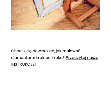
Chcesz się dowiedzieć, jak malować
diamentami krok po kroku?
Przeczytaj nasze
INSTRUKCJE!