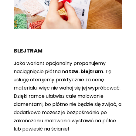
BLEJTRAM
Jako wariant opcjonalny proponujemy
naciągnięcie płótna
na
tzw. blejtram
. Tę
usługę oferujemy praktycznie za cenę
materiału, więc nie wahaj się jej wypróbować.
Dzięki ramce ułatwisz całe malowanie
diamentami, bo płótno nie będzie się zwijać, a
dodatkowo możesz je bezpośrednio po
zakończeniu malowania wystawić na półce
lub powiesić na ścianie!