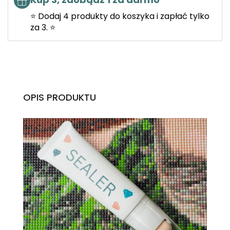
⭐ Dodaj 4 produkty do koszyka i zapłać tylko
za 3. ⭐
OPIS PRODUKTU