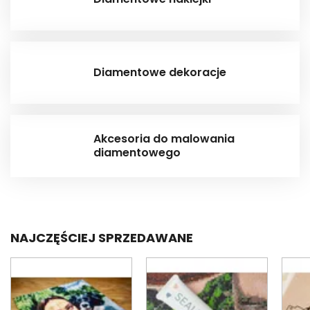
Diamentowe dekoracje
Akcesoria do malowania
diamentowego
NAJCZĘŚCIEJ SPRZEDAWANE