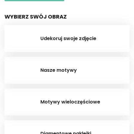
WYBIERZ SWÓJ OBRAZ
Udekoruj swoje zdjęcie
Nasze motywy
Motywy wieloczęściowe
Diamentowe naklejki