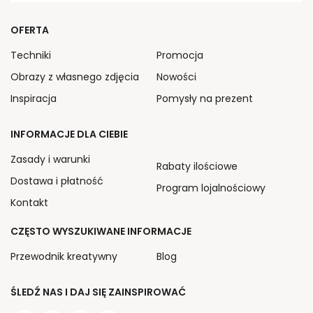
OFERTA
Techniki
Promocja
Obrazy z własnego zdjęcia
Nowości
Inspiracja
Pomysły na prezent
INFORMACJE DLA CIEBIE
Zasady i warunki
Rabaty ilościowe
Dostawa i płatność
Program lojalnościowy
Kontakt
CZĘSTO WYSZUKIWANE INFORMACJE
Przewodnik kreatywny
Blog
ŚLEDŹ NAS I DAJ SIĘ ZAINSPIROWAĆ