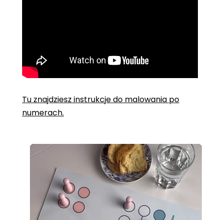
Tu znajdziesz instrukcje do malowania po
numerach.