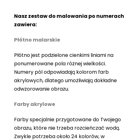
Nasz zestaw do malowania po numerach
zawiera:
Płótno malarskie
Płótno jest podzielone cienkimi liniami na
ponumerowane pola różnej wielkości.
Numery pól odpowiadają kolorom farb
akrylowych, dlatego umożliwiają dokładne
odwzorowanie obrazu.
Farby akrylowe
Farby specjalnie przygotowane do Twojego
obrazu, które nie trzeba rozcieńczać wodą.
Zwykle potrzeba około 24 kolorów, w