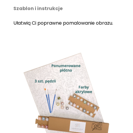
Szablon i instrukcje
Ułatwią Ci poprawne pomalowanie obrazu.