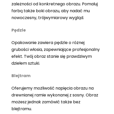
zależności od konkretnego obrazu. Pomaluj
farbą także boki obrazu, aby nadać mu
nowoczesny, trójwymiarowy wygląd.
Pędzle
Opakowanie zawiera pędzle o różnej
grubości włosia, zapewniające profesjonalny
efekt. Twój obraz stanie się prawdziwym
dziełem sztuki.
Blejtram
Oferujemy możliwość napięcia obrazu na
drewnianej ramie wykonanej z sosny. Obraz
możesz jednak zamówić także bez
blejtramu.