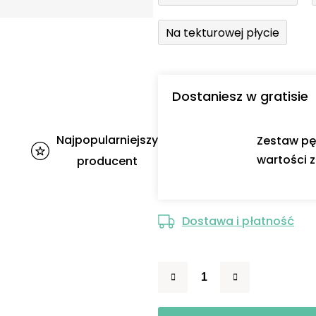
Na tekturowej płycie
Dostaniesz w gratisie
Najpopularniejszy
Zestaw pę
wartości z
producent
Dostawa i płatność