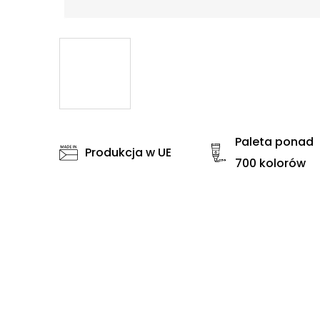
Paleta ponad
Produkcja w UE
700 kolorów