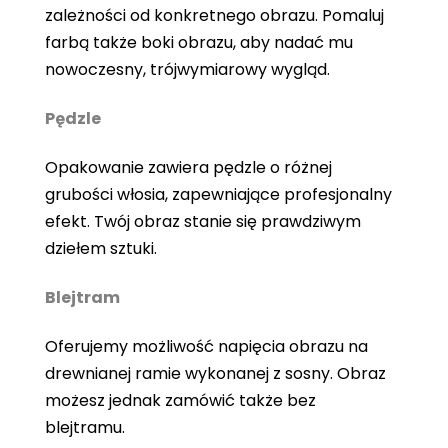
zależności od konkretnego obrazu. Pomaluj
farbą także boki obrazu, aby nadać mu
nowoczesny, trójwymiarowy wygląd.
Pędzle
Opakowanie zawiera pędzle o różnej
grubości włosia, zapewniające profesjonalny
efekt. Twój obraz stanie się prawdziwym
dziełem sztuki.
Blejtram
Oferujemy możliwość napięcia obrazu na
drewnianej ramie wykonanej z sosny. Obraz
możesz jednak zamówić także bez
blejtramu.