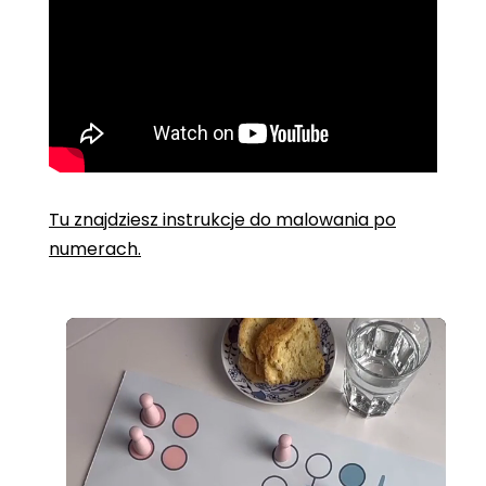
Tu znajdziesz instrukcje do malowania po
numerach.