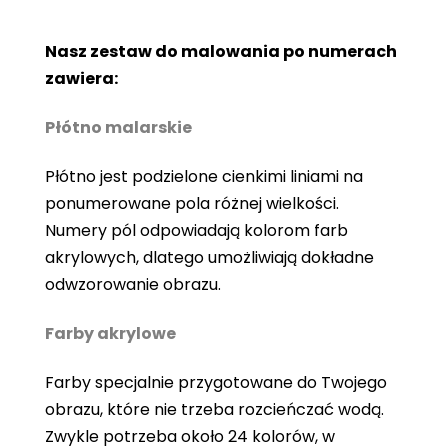
Nasz zestaw do malowania po numerach
zawiera:
Płótno malarskie
Płótno jest podzielone cienkimi liniami na
ponumerowane pola różnej wielkości.
Numery pól odpowiadają kolorom farb
akrylowych, dlatego umożliwiają dokładne
odwzorowanie obrazu.
Farby akrylowe
Farby specjalnie przygotowane do Twojego
obrazu, które nie trzeba rozcieńczać wodą.
Zwykle potrzeba około 24 kolorów, w