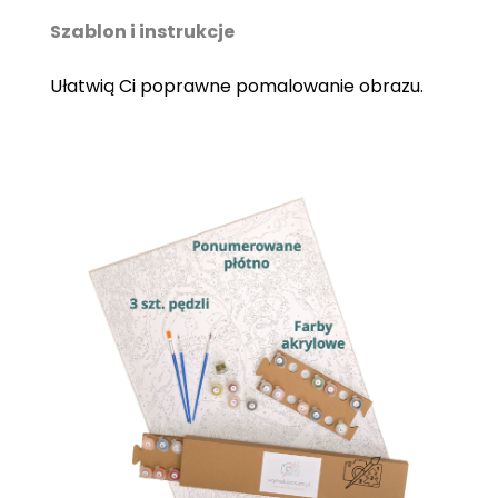
Szablon i instrukcje
Ułatwią Ci poprawne pomalowanie obrazu.