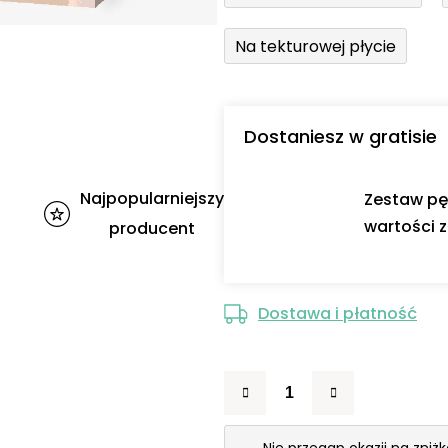
Na tekturowej płycie
Dostaniesz w gratisie
Najpopularniejszy
Zestaw pę
wartości z
producent
Dostawa i płatność