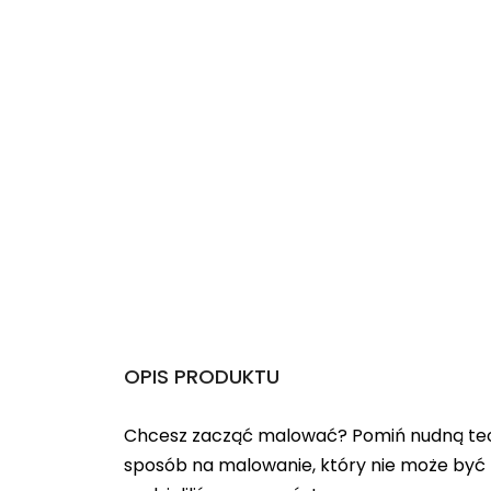
OPIS PRODUKTU
Chcesz zacząć malować? Pomiń nudną teo
sposób na malowanie, który nie może być 