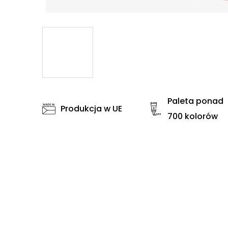
Paleta ponad
Produkcja w UE
700 kolorów