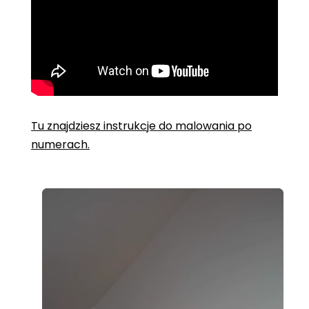
Tu znajdziesz instrukcje do malowania po
numerach.