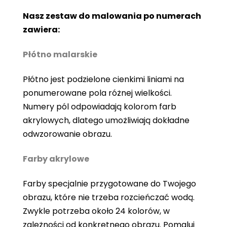
Nasz zestaw do malowania po numerach
zawiera:
Płótno malarskie
Płótno jest podzielone cienkimi liniami na
ponumerowane pola różnej wielkości.
Numery pól odpowiadają kolorom farb
akrylowych, dlatego umożliwiają dokładne
odwzorowanie obrazu.
Farby akrylowe
Farby specjalnie przygotowane do Twojego
obrazu, które nie trzeba rozcieńczać wodą.
Zwykle potrzeba około 24 kolorów, w
zależności od konkretnego obrazu. Pomaluj