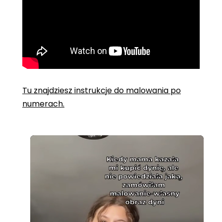
Tu znajdziesz instrukcje do malowania po
numerach.