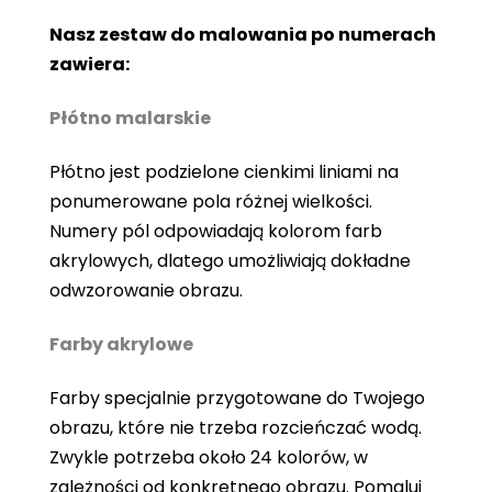
Nasz zestaw do malowania po numerach
zawiera:
Płótno malarskie
Płótno jest podzielone cienkimi liniami na
ponumerowane pola różnej wielkości.
Numery pól odpowiadają kolorom farb
akrylowych, dlatego umożliwiają dokładne
odwzorowanie obrazu.
Farby akrylowe
Farby specjalnie przygotowane do Twojego
obrazu, które nie trzeba rozcieńczać wodą.
Zwykle potrzeba około 24 kolorów, w
zależności od konkretnego obrazu. Pomaluj