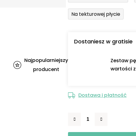
Na tekturowej płycie
Dostaniesz w gratisie
Najpopularniejszy
Zestaw pę
wartości z
producent
Dostawa i płatność