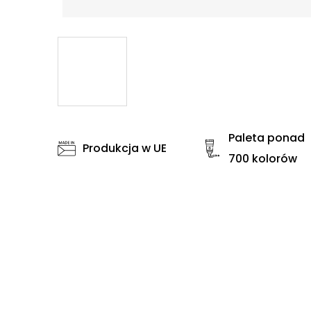
Paleta ponad
Produkcja w UE
700 kolorów