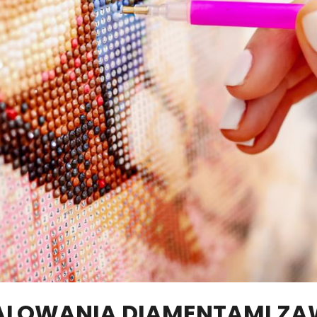
ALOWANIA DIAMENTAMI ZA