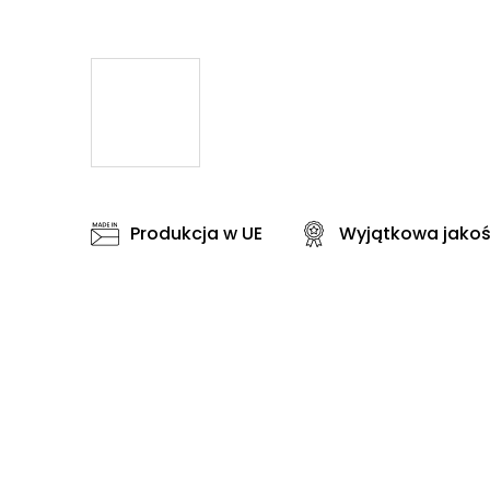
Produkcja w UE
Wyjątkowa jako