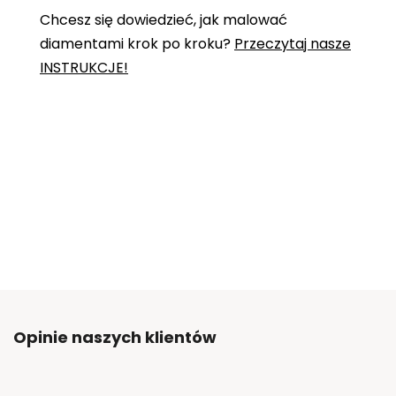
Chcesz się dowiedzieć, jak malować
diamentami krok po kroku?
Przeczytaj nasze
INSTRUKCJE!
Opinie naszych klientów