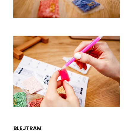
BLEJTRAM