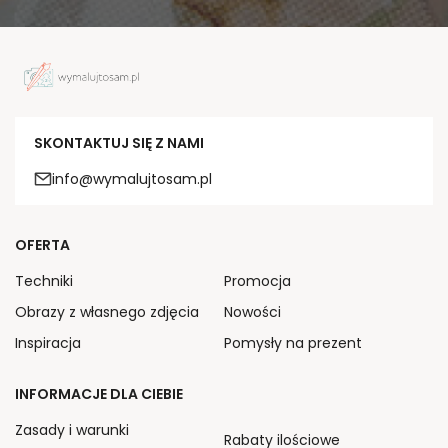
SKONTAKTUJ SIĘ Z NAMI
info@wymalujtosam.pl
OFERTA
Techniki
Promocja
Obrazy z własnego zdjęcia
Nowości
Inspiracja
Pomysły na prezent
INFORMACJE DLA CIEBIE
Zasady i warunki
Rabaty ilościowe