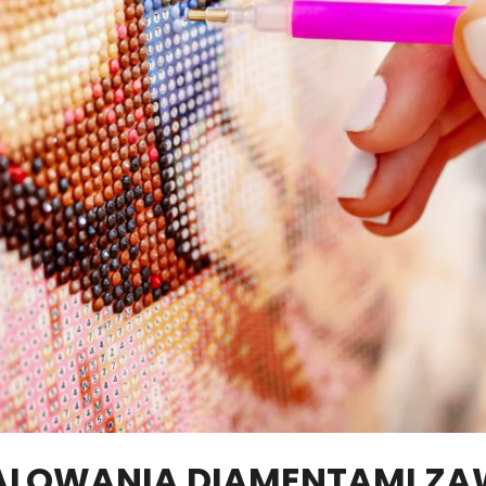
ALOWANIA DIAMENTAMI ZA