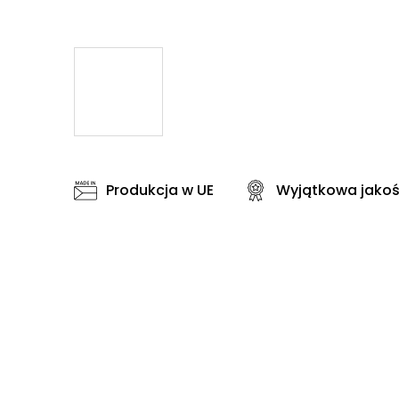
Produkcja w UE
Wyjątkowa jako