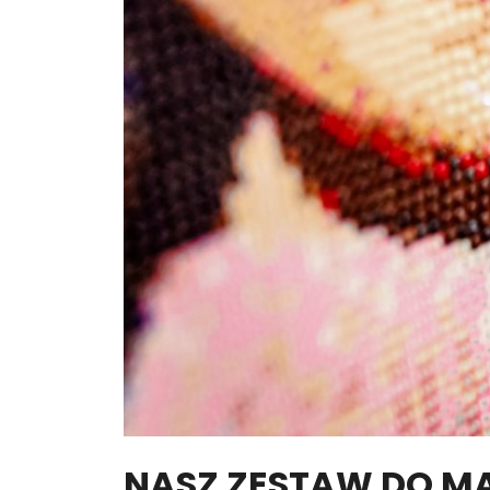
NASZ ZESTAW DO M