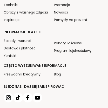
Techniki
Promocja
Obrazy z własnego zdjęcia
Nowości
Inspiracja
Pomysły na prezent
INFORMACJE DLA CIEBIE
Zasady i warunki
Rabaty ilościowe
Dostawa i płatność
Program lojalnościowy
Kontakt
CZĘSTO WYSZUKIWANE INFORMACJE
Przewodnik kreatywny
Blog
ŚLEDŹ NAS I DAJ SIĘ ZAINSPIROWAĆ