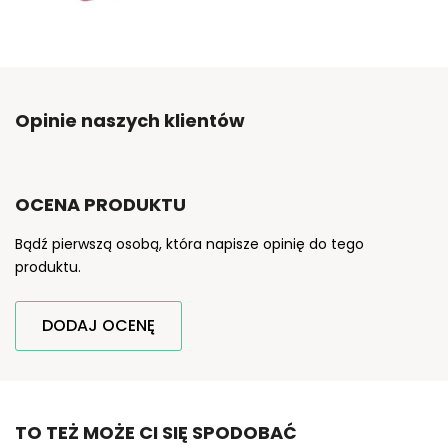
Opinie naszych klientów
OCENA PRODUKTU
Bądź pierwszą osobą, która napisze opinię do tego
produktu.
DODAJ OCENĘ
TO TEŻ MOŻE CI SIĘ SPODOBAĆ