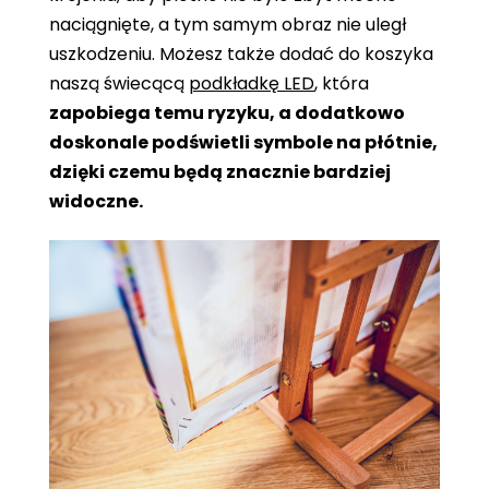
naciągnięte, a tym samym obraz nie uległ
uszkodzeniu. Możesz także dodać do koszyka
naszą świecącą
podkładkę LED
, która
zapobiega temu ryzyku, a dodatkowo
doskonale podświetli symbole na płótnie,
dzięki czemu będą znacznie bardziej
widoczne.