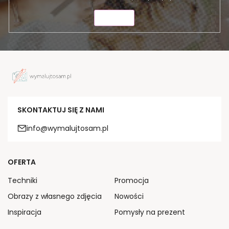
WYŚLIJ
SKONTAKTUJ SIĘ Z NAMI
info@wymalujtosam.pl
OFERTA
Techniki
Promocja
Obrazy z własnego zdjęcia
Nowości
Inspiracja
Pomysły na prezent