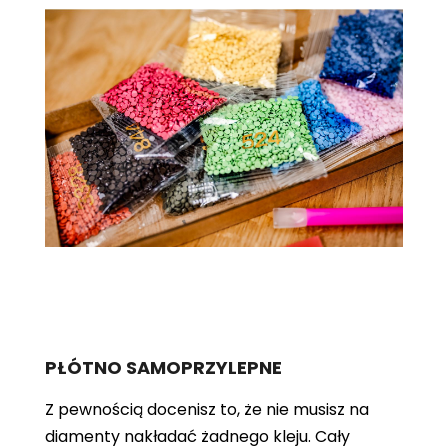
PŁÓTNO SAMOPRZYLEPNE
Z pewnością docenisz to, że nie musisz na
diamenty nakładać żadnego kleju. Cały