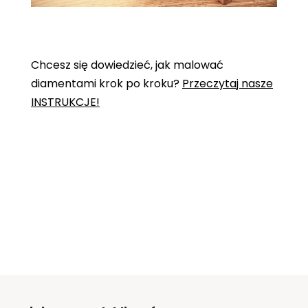
Chcesz się dowiedzieć, jak malować
diamentami krok po kroku?
Przeczytaj nasze
INSTRUKCJE!