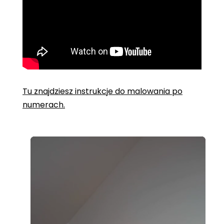
Tu znajdziesz instrukcje do malowania po
numerach.