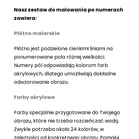
Nasz zestaw do malowania po numerach
zawiera:
Płótno malarskie
Płótno jest podzielone cienkimi liniami na
ponumerowane pola różnej wielkości.
Numery pól odpowiadają kolorom farb
akrylowych, dlatego umożliwiają dokładne
odwzorowanie obrazu.
Farby akrylowe
Farby specjalnie przygotowane do Twojego
obrazu, które nie trzeba rozcieńczać wodą.
Zwykle potrzeba około 24 kolorów, w
zależności od konkretnego obrazu. Pomaluj