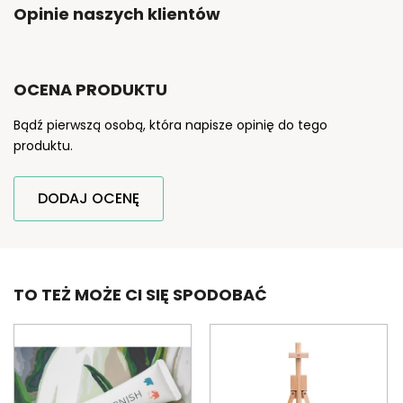
Opinie naszych klientów
OCENA PRODUKTU
Bądź pierwszą osobą, która napisze opinię do tego
produktu.
DODAJ OCENĘ
TO TEŻ MOŻE CI SIĘ SPODOBAĆ