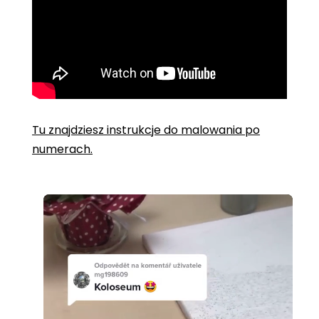
Tu znajdziesz instrukcje do malowania po
numerach.