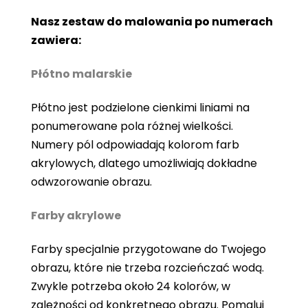
Nasz zestaw do malowania po numerach
zawiera:
Płótno malarskie
Płótno jest podzielone cienkimi liniami na
ponumerowane pola różnej wielkości.
Numery pól odpowiadają kolorom farb
akrylowych, dlatego umożliwiają dokładne
odwzorowanie obrazu.
Farby akrylowe
Farby specjalnie przygotowane do Twojego
obrazu, które nie trzeba rozcieńczać wodą.
Zwykle potrzeba około 24 kolorów, w
zależności od konkretnego obrazu. Pomaluj