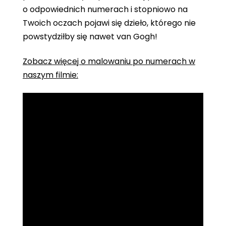
o odpowiednich numerach i stopniowo na
Twoich oczach pojawi się dzieło, którego nie
powstydziłby się nawet van Gogh!
Zobacz więcej o malowaniu po numerach w
naszym filmie: