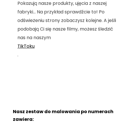
Pokazują nasze produkty, ujęcia z naszej
fabryki... Na przykład sprawdźcie to! Po
odświeżeniu strony zobaczysz kolejne. A jeśli
podobają Ci się nasze filmy, możesz śledzić
nas na naszym
TikToku
.
Nasz zestaw do malowania po numerach
zawiera: