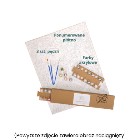
(Powyższe zdjęcie zawiera obraz naciągnięty