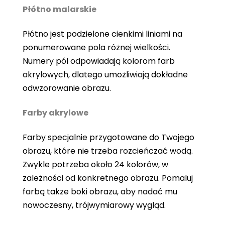
Płótno malarskie
Płótno jest podzielone cienkimi liniami na
ponumerowane pola różnej wielkości.
Numery pól odpowiadają kolorom farb
akrylowych, dlatego umożliwiają dokładne
odwzorowanie obrazu.
Farby akrylowe
Farby specjalnie przygotowane do Twojego
obrazu, które nie trzeba rozcieńczać wodą.
Zwykle potrzeba około 24 kolorów, w
zależności od konkretnego obrazu. Pomaluj
farbą także boki obrazu, aby nadać mu
nowoczesny, trójwymiarowy wygląd.