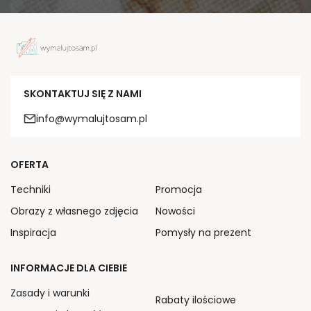
SKONTAKTUJ SIĘ Z NAMI
info@wymalujtosam.pl
OFERTA
Techniki
Promocja
Obrazy z własnego zdjęcia
Nowości
Inspiracja
Pomysły na prezent
INFORMACJE DLA CIEBIE
Zasady i warunki
Rabaty ilościowe