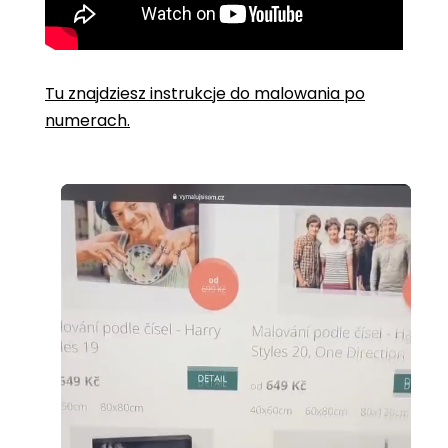
Tu znajdziesz instrukcje do malowania po
numerach.