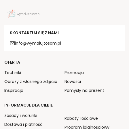
SKONTAKTUJ SIĘ Z NAMI
info@wymalujtosam.pl
OFERTA
Techniki
Promocja
Obrazy z własnego zdjęcia
Nowości
Inspiracja
Pomysły na prezent
INFORMACJE DLA CIEBIE
Zasady i warunki
Rabaty ilościowe
Dostawa i płatność
Program lojalnościowy