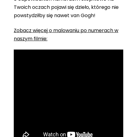
Twoich oczach pojawi się dzieło, którego nie
powstydziłby się nawet van Gogh!
Zobacz więcej o malowaniu po numerach w
naszym filmie: