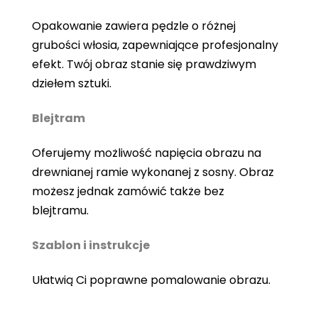
Opakowanie zawiera pędzle o różnej
grubości włosia, zapewniające profesjonalny
efekt. Twój obraz stanie się prawdziwym
dziełem sztuki.
Blejtram
Oferujemy możliwość napięcia obrazu na
drewnianej ramie wykonanej z sosny. Obraz
możesz jednak zamówić także bez
blejtramu.
Szablon i instrukcje
Ułatwią Ci poprawne pomalowanie obrazu.