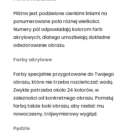
Płótno jest podzielone cienkimi liniami na
ponumerowane pola różnej wielkości.
Numery pól odpowiadają kolorom farb
akrylowych, dlatego umożliwiają dokładne
odwzorowanie obrazu.
Farby akrylowe
Farby specjalnie przygotowane do Twojego
obrazu, które nie trzeba rozcieńczać wodą.
Zwykle potrzeba około 24 kolorów, w
zależności od konkretnego obrazu. Pomaluj
farbą także boki obrazu, aby nadać mu
nowoczesny, trójwymiarowy wygląd.
Pędzle