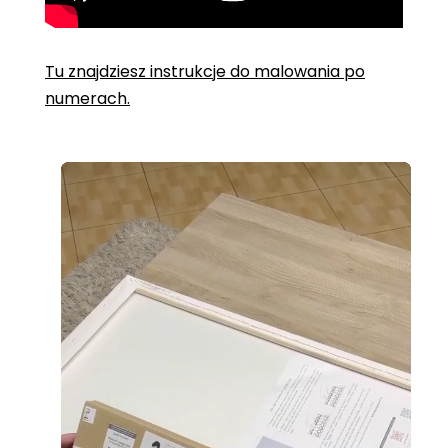
Tu znajdziesz instrukcje do malowania po
numerach.