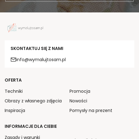
SKONTAKTUJ SIĘ Z NAMI
info@wymalujtosam.pl
OFERTA
Techniki
Promocja
Obrazy z własnego zdjęcia
Nowości
Inspiracja
Pomysły na prezent
INFORMACJE DLA CIEBIE
Zasady i warunki