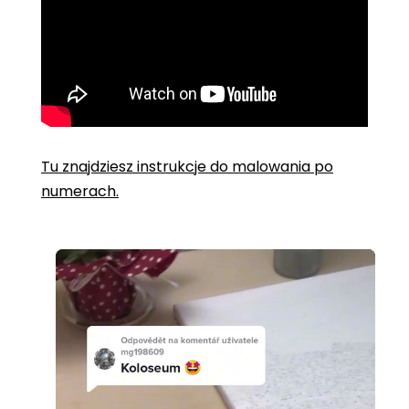
Tu znajdziesz instrukcje do malowania po
numerach.