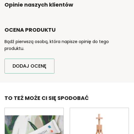
Opinie naszych klientów
OCENA PRODUKTU
Bądź pierwszą osobą, która napisze opinię do tego
produktu.
DODAJ OCENĘ
TO TEŻ MOŻE CI SIĘ SPODOBAĆ