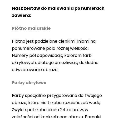
Nasz zestaw do malowania po numerach
zawiera:
Płótno malarskie
Płótno jest podzielone cienkimi liniami na
ponumerowane pola różnej wielkości.
Numery pól odpowiadają kolorom farb
akrylowych, dlatego umożliwiają dokładne
odwzorowanie obrazu.
Farby akrylowe
Farby specjalnie przygotowane do Twojego
obrazu, które nie trzeba rozcieńczać wodą.
Zwykle potrzeba około 24 kolorów, w
zależności od konkretnego obrazu. Pomaluj