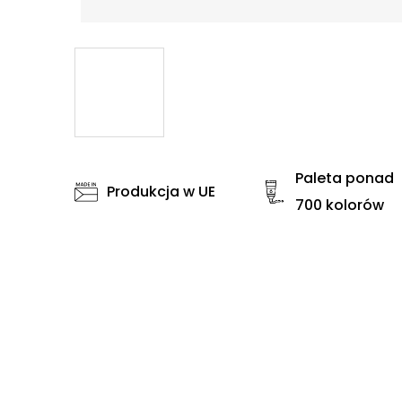
Paleta ponad
Produkcja w UE
700 kolorów