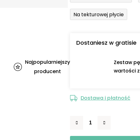
Na tekturowej płycie
Dostaniesz w gratisie
Najpopularniejszy
Zestaw pę
wartości z
producent
Dostawa i płatność