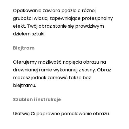
Opakowanie zawiera pędzle o różnej
grubości włosia, zapewniające profesjonalny
efekt. Twój obraz stanie się prawdziwym
dziełem sztuki.
Blejtram
Oferujemy możliwość napięcia obrazu na
drewnianej ramie wykonanej z sosny. Obraz
możesz jednak zamówić także bez
blejtramu.
Szablon i instrukcje
Ułatwią Ci poprawne pomalowanie obrazu.