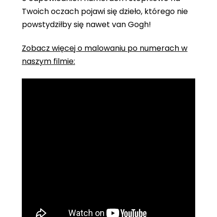
Twoich oczach pojawi się dzieło, którego nie
powstydziłby się nawet van Gogh!
Zobacz więcej o malowaniu po numerach w
naszym filmie: