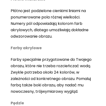
Płótno jest podzielone cienkimi liniami na
ponumerowane pola różnej wielkości.
Numery pól odpowiadają kolorom farb
akrylowych, dlatego umożliwiają dokładne
odwzorowanie obrazu.
Farby akrylowe
Farby specjalnie przygotowane do Twojego
obrazu, które nie trzeba rozcieńczać wodą.
Zwykle potrzeba około 24 kolorów, w
zależności od konkretnego obrazu. Pomaluj
farbą także boki obrazu, aby nadać mu
nowoczesny, trójwymiarowy wygląd.
Pędzle