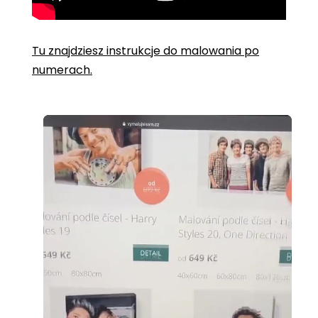
Tu znajdziesz instrukcje do malowania po
numerach.