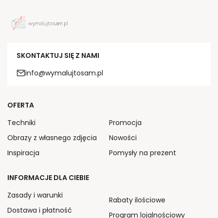
SKONTAKTUJ SIĘ Z NAMI
info@wymalujtosam.pl
OFERTA
Techniki
Promocja
Obrazy z własnego zdjęcia
Nowości
Inspiracja
Pomysły na prezent
INFORMACJE DLA CIEBIE
Zasady i warunki
Rabaty ilościowe
Dostawa i płatność
Program lojalnościowy