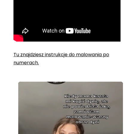
Tu znajdziesz instrukcje do malowania po
numerach.