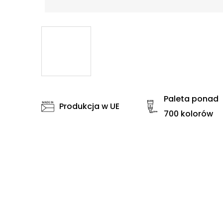
Paleta ponad
Produkcja w UE
700 kolorów