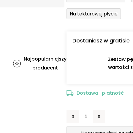
Na tekturowej płycie
Dostaniesz w gratisie
Najpopularniejszy
Zestaw pę
wartości z
producent
Dostawa i płatność