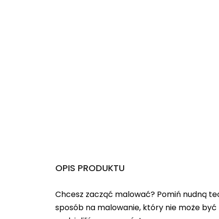
OPIS PRODUKTU
Chcesz zacząć malować? Pomiń nudną teo
sposób na malowanie, który nie może być 